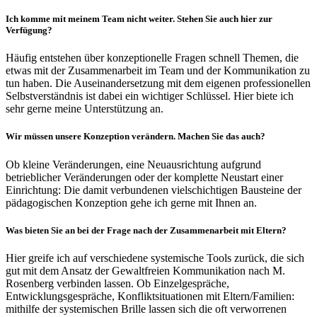
Ich komme mit meinem Team nicht weiter. Stehen Sie auch hier zur
Verfügung?
Häufig entstehen über konzeptionelle Fragen schnell Themen, die
etwas mit der Zusammenarbeit im Team und der Kommunikation zu
tun haben. Die Auseinandersetzung mit dem eigenen professionellen
Selbstverständnis ist dabei ein wichtiger Schlüssel. Hier biete ich
sehr gerne meine Unterstützung an.
Wir müssen unsere Konzeption verändern. Machen Sie das auch?
Ob kleine Veränderungen, eine Neuausrichtung aufgrund
betrieblicher Veränderungen oder der komplette Neustart einer
Einrichtung: Die damit verbundenen vielschichtigen Bausteine der
pädagogischen Konzeption gehe ich gerne mit Ihnen an.
Was bieten Sie an bei der Frage nach der Zusammenarbeit mit Eltern?
Hier greife ich auf verschiedene systemische Tools zurück, die sich
gut mit dem Ansatz der Gewaltfreien Kommunikation nach M.
Rosenberg verbinden lassen. Ob Einzelgespräche,
Entwicklungsgespräche, Konfliktsituationen mit Eltern/Familien:
mithilfe der systemischen Brille lassen sich die oft verworrenen