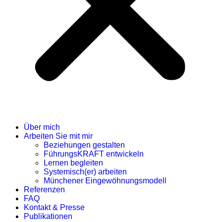
Über mich
Arbeiten Sie mit mir
Beziehungen gestalten
FührungsKRAFT entwickeln
Lernen begleiten
Systemisch(er) arbeiten
Münchener Eingewöhnungsmodell
Referenzen
FAQ
Kontakt & Presse
Publikationen