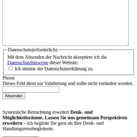
Datenschutz
(erforderlich)
Mit dem Absenden der Nachricht akzeptiere ich die
Datenschutzhinweise
dieser Website.
Ich stimme der Datenschutzerklärung zu.
Phone
Dieses Feld dient zur Validierung und sollte nicht verändert werden.
Systemische Betrachtung erweitert
Denk- und
Möglichkeitsräume.
Lassen Sie uns gemeinsam Perspektiven
erweitern
– ich begleite Sie gern als Ihre Denk- und
Handlungsreisebegleiterin.