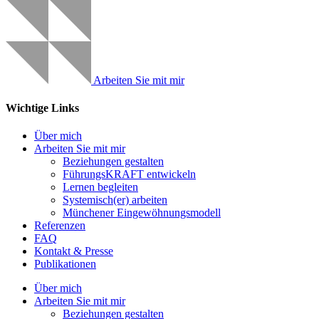
Arbeiten Sie mit mir
Wichtige Links
Über mich
Arbeiten Sie mit mir
Beziehungen gestalten
FührungsKRAFT entwickeln
Lernen begleiten
Systemisch(er) arbeiten
Münchener Eingewöhnungsmodell
Referenzen
FAQ
Kontakt & Presse
Publikationen
Über mich
Arbeiten Sie mit mir
Beziehungen gestalten