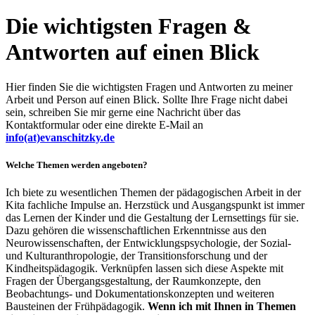
Die wichtigsten Fragen &
Antworten auf einen Blick
Hier finden Sie die wichtigsten Fragen und Antworten zu meiner
Arbeit und Person auf einen Blick. Sollte Ihre Frage nicht dabei
sein, schreiben Sie mir gerne eine Nachricht über das
Kontaktformular oder eine direkte E-Mail an
info(at)evanschitzky.de
Welche Themen werden angeboten?
Ich biete zu wesentlichen Themen der pädagogischen Arbeit in der
Kita fachliche Impulse an. Herzstück und Ausgangspunkt ist immer
das Lernen der Kinder und die Gestaltung der Lernsettings für sie.
Dazu gehören die wissenschaftlichen Erkenntnisse aus den
Neurowissenschaften, der Entwicklungspsychologie, der Sozial-
und Kulturanthropologie, der Transitionsforschung und der
Kindheitspädagogik. Verknüpfen lassen sich diese Aspekte mit
Fragen der Übergangsgestaltung, der Raumkonzepte, den
Beobachtungs- und Dokumentationskonzepten und weiteren
Bausteinen der Frühpädagogik.
Wenn ich mit Ihnen in Themen