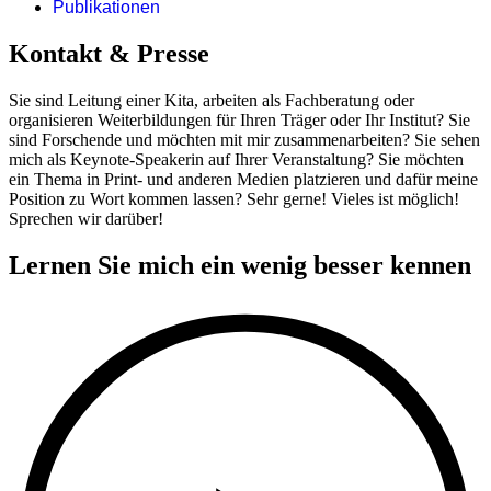
Publikationen
Kontakt & Presse
Sie sind Leitung einer Kita, arbeiten als Fachberatung oder
organisieren Weiterbildungen für Ihren Träger oder Ihr Institut? Sie
sind Forschende und möchten mit mir zusammenarbeiten? Sie sehen
mich als Keynote-Speakerin auf Ihrer Veranstaltung? Sie möchten
ein Thema in Print- und anderen Medien platzieren und dafür meine
Position zu Wort kommen lassen? Sehr gerne! Vieles ist möglich!
Sprechen wir darüber!
Lernen Sie mich ein wenig besser kennen