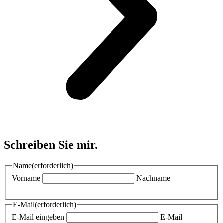
Schreiben Sie mir.
Name
(erforderlich)
Vorname
Nachname
E-Mail
(erforderlich)
E-Mail eingeben
E-Mail