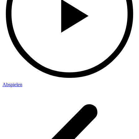
Abspielen