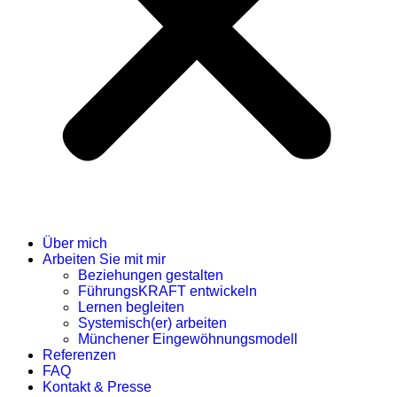
Über mich
Arbeiten Sie mit mir
Beziehungen gestalten
FührungsKRAFT entwickeln
Lernen begleiten
Systemisch(er) arbeiten
Münchener Eingewöhnungsmodell
Referenzen
FAQ
Kontakt & Presse