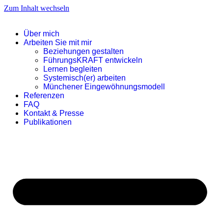
Zum Inhalt wechseln
Über mich
Arbeiten Sie mit mir
Beziehungen gestalten
FührungsKRAFT entwickeln
Lernen begleiten
Systemisch(er) arbeiten
Münchener Eingewöhnungsmodell
Referenzen
FAQ
Kontakt & Presse
Publikationen