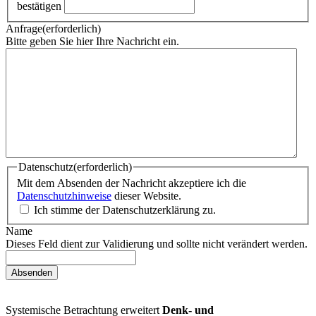
bestätigen
Anfrage
(erforderlich)
Bitte geben Sie hier Ihre Nachricht ein.
Datenschutz
(erforderlich)
Mit dem Absenden der Nachricht akzeptiere ich die
Datenschutzhinweise
dieser Website.
Ich stimme der Datenschutzerklärung zu.
Name
Dieses Feld dient zur Validierung und sollte nicht verändert werden.
Systemische Betrachtung erweitert
Denk- und